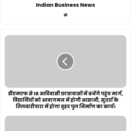
Indian Business News
Website
डीएमएफ से 18 आदिवासी छात्रावासों में बनेंगे पहुंच मार्ग,
विद्यार्थियों को आवागमन में होगी आसानी, सुतर्रा के
तिलवारीपारा में होगा वृहद पुल निर्माण का कार्य।