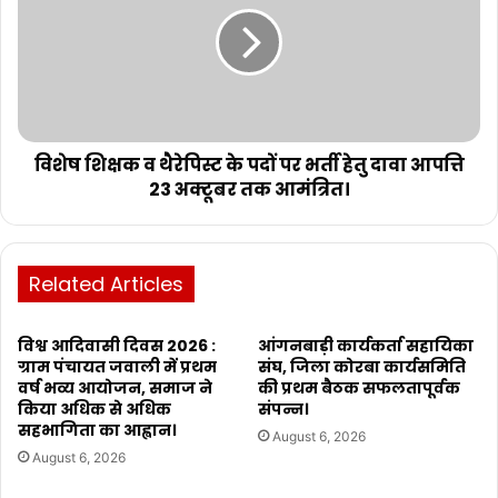
विशेष शिक्षक व थैरेपिस्ट के पदों पर भर्ती हेतु दावा आपत्ति
23 अक्टूबर तक आमंत्रित।
Related Articles
विश्व आदिवासी दिवस 2026 :
आंगनबाड़ी कार्यकर्ता सहायिका
ग्राम पंचायत जवाली में प्रथम
संघ, जिला कोरबा कार्यसमिति
वर्ष भव्य आयोजन, समाज ने
की प्रथम बैठक सफलतापूर्वक
किया अधिक से अधिक
संपन्न।
सहभागिता का आह्वान।
August 6, 2026
August 6, 2026