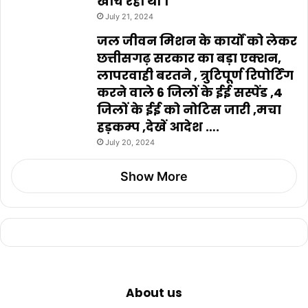
खींच रहा था ।
July 21, 2024
जल जीवन मिशन के कार्यों को लेकर
छत्तीसगढ़ सरकार का बड़ा एक्शन,
लापरवाही बरतने , त्रुटिपूर्ण रिपोर्टिंग
करने वाले 6 जिलों के ईई सस्पेंड ,4
जिलों के ईई को नोटिस जारी ,मचा
हड़कम्प ,देखें आदेश ….
July 20, 2024
Show More
About us