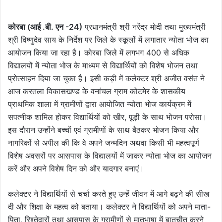
कोरबा (आई .बी. एन -24)
प्रधानमंत्री श्री नरेंद्र मोदी तथा मुख्यमंत्री
श्री विष्णुदेव साय के निर्देश पर जिले के स्कूलों में लगातार न्योता भोज का
आयोजन किया जा रहा है। कोरबा जिले में लगभग 400 से अधिक
विद्यालयों में न्योता भोज के माध्यम से विद्यार्थियों को विशेष भोजन तथा
प्रोत्साहन दिया जा चुका है। इसी कड़ी में कलेक्टर श्री अजीत वसंत ने
आज करतला विकासखण्ड के वनांचल ग्राम कोटमेर के शासकीय
प्राथमिक शाला में ग्रामीणों द्वारा आयोजित न्योता भोज कार्यक्रम में
सपत्नीक शामिल होकर विद्यार्थियों को खीर, पूड़ी के साथ भोजन परोसा।
इस दौरान उन्होंने बच्चों एवं ग्रामीणों के साथ बैठकर भोजन किया और
नागरिकों से अपील की कि वे अपने जन्मदिन अथवा किसी भी महत्वपूर्ण
विशेष अवसरों पर आसपास के विद्यालयों में जाकर न्योता भोज का आयोजन
करें और अपने विशेष दिन को और यादगार बनाएं।
कलेक्टर ने विद्यार्थियों से चर्चा करते हुए उन्हें जीवन में आगे बढ़ने की सीख
दी और शिक्षा के महत्व को बताया। कलेक्टर ने विद्यार्थियों को अपने माता-
पिता, रिश्तेदारों तथा आसपास के ग्रामीणों से मातृभाषा में बातचीत करने