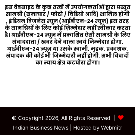
इस वेबसाइट के कुछ तत्वों में उपयोगकर्ताओं द्वारा प्रस्तुत
सामग्री (समाचार / फोटो / विडियो आदि) शामिल होगी
, इंडियन बिजनेस न्यूज़ (आईबीएन-24 न्यूज़) इस तरह
के सामग्रियों के लिए कोई ज़िम्मेदार नहीं स्वीकार करता
है। आईबीएन-24 न्यूज़ में प्रकाशित ऐसी सामग्री के लिए
संवाददाता / खबर देने वाला स्वयं जिम्मेदार होगा,
आईबीएन-24 न्यूज़ या उसके स्वामी, मुद्रक, प्रकाशक,
संपादक की कोई भी जिम्मेदारी नहीं होगी. सभी विवादों
का न्याय क्षेत्र कटघोरा होगा।
Last Modified Posts
© Copyright 2026, All Rights Reserved |
Indian Business News
| Hosted by
Webmitr