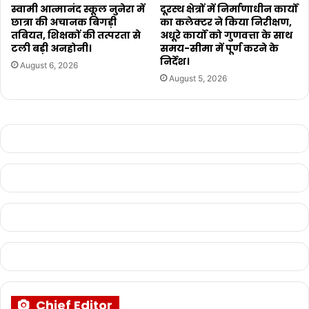
स्वामी आत्मानंद स्कूल नुनेरा में
दूरस्थ क्षेत्रों में निर्माणाधीन कार्यों
छात्रा की अचानक बिगड़ी
का कलेक्टर ने किया निरीक्षण,
तबियत, शिक्षकों की तत्परता से
अधूरे कार्यो को गुणवत्ता के साथ
टली बड़ी अनहोनी।
समय-सीमा में पूर्ण करने के
निर्देश।
August 6, 2026
August 5, 2026
Chief Editor