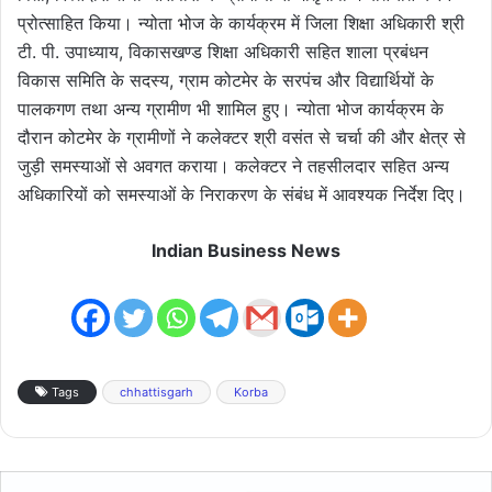
प्रोत्साहित किया। न्योता भोज के कार्यक्रम में जिला शिक्षा अधिकारी श्री
टी. पी. उपाध्याय, विकासखण्ड शिक्षा अधिकारी सहित शाला प्रबंधन
विकास समिति के सदस्य, ग्राम कोटमेर के सरपंच और विद्यार्थियों के
पालकगण तथा अन्य ग्रामीण भी शामिल हुए। न्योता भोज कार्यक्रम के
दौरान कोटमेर के ग्रामीणों ने कलेक्टर श्री वसंत से चर्चा की और क्षेत्र से
जुड़ी समस्याओं से अवगत कराया। कलेक्टर ने तहसीलदार सहित अन्य
अधिकारियों को समस्याओं के निराकरण के संबंध में आवश्यक निर्देश दिए।
Indian Business News
Tags
chhattisgarh
Korba