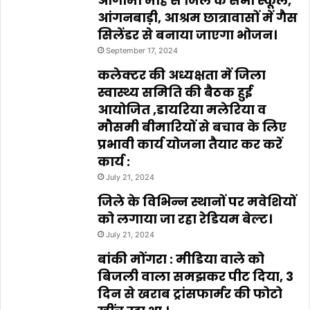
आगामी माह से जिले के सभी स्कूल,
आंगनबाड़ी, आश्रम छात्रावासों में गैस
सिलेंडर से बनाया जाएगा भोजन।
September 17, 2024
कलेक्टर की अध्यक्षता में जिला
स्वास्थ्य समिति की बैठक हुई
आयोजित ,डायरिया मलेरिया व
मौसमी बीमारियों से बचाव के लिए
प्रभावी कार्य योजना तैयार कर करें
कार्य :
July 21, 2024
जिले के विभिन्न स्थानों पर मवेशियों
को लगाया जा रहा रेडियम बेल्ट।
July 21, 2024
बांकी मोंगरा : मीडिया वाले को
बिजली वाला समझकर पीट दिया, 3
दिन से खराब ट्रांसफार्मर की फोटो