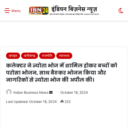
S
Menu
sk
क्राइम
छत्तीसगढ़
राजनीति
स्वास्थय
कलेक्टर ने न्योता भोज में शामिल होकर बच्चों को
परोसा भोजन, साथ बैठकर भोजन किया और
नागरिकों से न्योता भोज की अपील की।
Send
Indian Business News
October 18, 2024
an
Last Updated: October 18, 2024
222
email