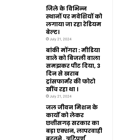
जिले के विभिन्न
स्थानों पर मवेशियों को
लगाया जा रहा रेडियम
बेल्ट।
July 21, 2024
बांकी मोंगरा : मीडिया
वाले को बिजली वाला
समझकर पीट दिया, 3
दिन से खराब
ट्रांसफार्मर की फोटो
खींच रहा था ।
July 21, 2024
जल जीवन मिशन के
कार्यों को लेकर
छत्तीसगढ़ सरकार का
बड़ा एक्शन, लापरवाही
बरतने , त्रुटिपूर्ण