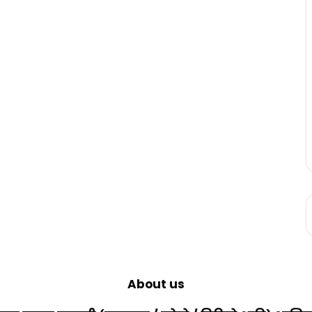
About us