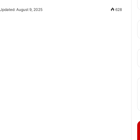
 Updated: August 9, 2025
628