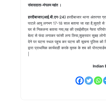
संवाददाता-मंगलम महंत ।
हरदीबाजार(आई.बी.एन-24)
हरदीबाजार थाना अंतरगत ग्रा
पाटले आयु लगभग 17-18 साल बताया जा रहा है,सुत्रो से
घर से निकलना बताया गया,यह की एसईसीएल गेवरा परियोजना क
बेल्ट से फंदा लगाकर फांसी लगा लिया,शुक्रवार सुबह लो
देने पर घटना स्थल पहुच कर घटना की सूचना पुलिस को 
द्वारा प्राथमिक कार्यवाही करके मृतक के शव को पोस्टमार
|
Indian