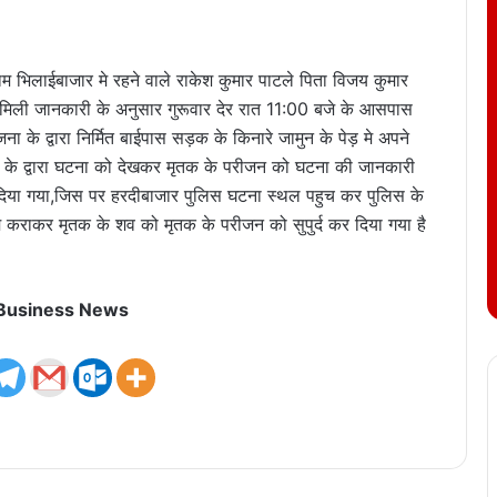
म भिलाईबाजार मे रहने वाले राकेश कुमार पाटले पिता विजय कुमार
 मिली जानकारी के अनुसार गुरूवार देर रात 11:00 बजे के आसपास
े द्वारा निर्मित बाईपास सड़क के किनारे जामुन के पेड़ मे अपने
गो के द्वारा घटना को देखकर मृतक के परीजन को घटना की जानकारी
दिया गया,जिस पर हरदीबाजार पुलिस घटना स्थल पहुच कर पुलिस के
्डम कराकर मृतक के शव को मृतक के परीजन को सुपुर्द कर दिया गया है
 Business News