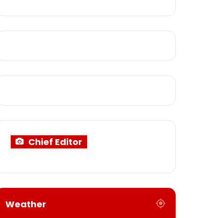
Chief Editor
Weather