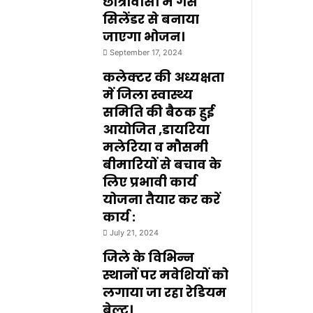
छात्रावासों में गैस
सिलेंडर से बनाया
जाएगा भोजन।
September 17, 2024
कलेक्टर की अध्यक्षता
में जिला स्वास्थ्य
समिति की बैठक हुई
आयोजित ,डायरिया
मलेरिया व मौसमी
बीमारियों से बचाव के
लिए प्रभावी कार्य
योजना तैयार कर करें
कार्य :
July 21, 2024
जिले के विभिन्न
स्थानों पर मवेशियों को
लगाया जा रहा रेडियम
बेल्ट।