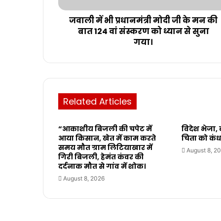
जवाली में भी प्रधानमंत्री मोदी जी के मन की
बात 124 वां संस्करण को ध्यान से सुना
गया।
Related Articles
“आकाशीय बिजली की चपेट में
विदेश भेजा
आया किसान, खेत में काम करते
चिता को कंध
समय मौत ग्राम लिटियाखार में
August 8, 2
गिरी बिजली, हेमंत कंवर की
दर्दनाक मौत से गांव में शोक।
August 8, 2026