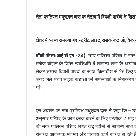
नेता प्रतिपक्ष मधुसूदन दास के नेतृत्व में विपक्षी पार्षदों ने 
क्षेत्र में व्याप्त समस्या बंद स्ट्रीट लाइट,सड़क कटाओ,विका
बाँकी मोंगरा(आई बी एन -24)
नगर पालिका परिषद में नगर पाल
मनोज चौहान के विशेष उपस्थिति में सामान्य सभा के आयोजन ए
लेकर समस्त विपक्षी पार्षदों के साथ ज़िलाधीश से भेट कि
जगह जल भराव,सड़क कटाओ की समस्याओं के निराकरण की 
गई ।
इस अवसर पर नेता प्रतिपक्ष मधुसूदन दास ने कहा कि – 
अनुसार परिषद के काम काज करने के लिए प्रत्येक 2 माह 
की नगर पालिका परिषद विगत कई महीनों से सामान्य सभा
संबंधित आवस्यक मूलभूत और विकास कार्य बाधित हो रही ह