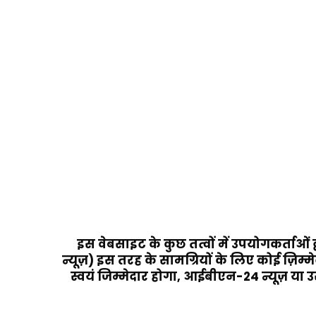
इस वेबसाइट के कुछ तत्वों में उपयोगकर्ताओं
न्यूज़) इस तरह के सामग्रियों के लिए कोई ज़िम्
स्वयं जिम्मेदार होगा, आईबीएन-24 न्यूज़ या उसक