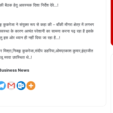
ी बैठक हेतु आवस्यक दिशा निर्देश देवे…!
कुकरेजा ने संयुक्त रूप से कहा की – बाँकी मोंगरा क्षेत्र में लगभग
यवस्था के कारण अत्यंत परेशानी का सामना करना पढ़ रहा है इसके
 इस ओर ध्यान ही नहीं दिया जा रहा है…!
र मिश्रा,निक्कू कुकरेजा,संदीप डहरिया,ओमप्रकाश कुमार,इंद्रजीत
लू मरवा उपस्थित थे..!
 Business News