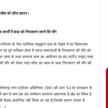
ज़िलाधीश को सौपा ज्ञापन।
स कार्यों में बाधा को निराकरण करने कि माँग
िका के नेता प्रतिपक्ष मधुसूदन दास के नेतृत्व में एव ज़िलाध्यक्ष
व पूरे पालिका क्षेत्र में व्याप्त समस्याओं के निराकरण की माँग को
ए एव जल्द से जल्द सामान्य सभा का आयोजन एव बंद स्ट्रीट लाइट,जगह
माँग को लेकर पत्र सौपा एव जल्द से जल्द निराकरण की माँग की
छत्तीसगढ़ नगर पालिका अधिनियम ,1961 की धारा 54 के प्रावधान के
में कम से कम एक बार सम्मेलन करवाना आवस्यक है,खेद का विषय है
 की बैठक आयोजित नहीं किया जा रहा है,जिसके कारण जनता से
ै …!