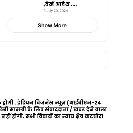
,देखें आदेश ….
July 20, 2024
Show More
ामिल होगी , इंडियन बिजनेस न्यूज़ (आईबीएन-24
 ऐसी सामग्री के लिए संवाददाता / खबर देने वाला
हीं होगी. सभी विवादों का न्याय क्षेत्र कटघोरा