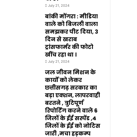
July 21, 2024
बांकी मोंगरा : मीडिया
वाले को बिजली वाला
समझकर पीट दिया, 3
दिन से खराब
ट्रांसफार्मर की फोटो
खींच रहा था ।
July 21, 2024
जल जीवन मिशन के
कार्यों को लेकर
छत्तीसगढ़ सरकार का
बड़ा एक्शन, लापरवाही
बरतने , त्रुटिपूर्ण
रिपोर्टिंग करने वाले 6
जिलों के ईई सस्पेंड ,4
जिलों के ईई को नोटिस
जारी ,मचा हड़कम्प