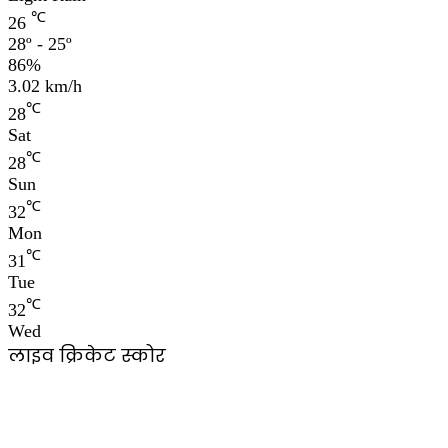
℃
26
28º - 25º
86%
3.02 km/h
℃
28
Sat
℃
28
Sun
℃
32
Mon
℃
31
Tue
℃
32
Wed
लाइव क्रिकेट स्कोर