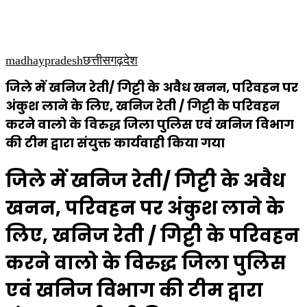
कृषि
धार्मिक
साप्ताहिक पत्रिका
madhaypradesh
छत्तीसगढ़
देश
जिले में खनिज रेती/ गिट्टी के अवैध खनन, परिवहन पर
अंकुश लाने के लिए, खनिज रेती / गिट्टी के परिवहन
करने वालो के विरुद्ध जिला पुलिस एवं खनिज विभाग
की टीम द्वारा संयुक्त कार्यवाही किया गया
जिले में खनिज रेती/ गिट्टी के अवैध
खनन, परिवहन पर अंकुश लाने के
लिए, खनिज रेती / गिट्टी के परिवहन
करने वालो के विरुद्ध जिला पुलिस
एवं खनिज विभाग की टीम द्वारा