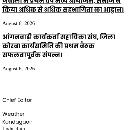
जवाली में प्रथम वर्ष भव्य आयोजन, समाज ने
किया अधिक से अधिक सहभागिता का आह्वान।
August 6, 2026
आंगनबाड़ी कार्यकर्ता सहायिका संघ, जिला
कोरबा कार्यसमिति की प्रथम बैठक
सफलतापूर्वक संपन्न।
August 6, 2026
Chief Editor
Weather
Kondagaon
Light Rain