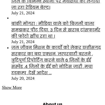
जिले के विभिन्न स्थानों पर मवेशियों को लगाया
जा रहा रेडियम बेल्ट।
July 21, 2024
बांकी मोंगरा : मीडिया वाले को बिजली वाला
समझकर पीट दिया, 3 दिन से खराब ट्रांसफार्मर
की फोटो खींच रहा था ।
July 21, 2024
जल जीवन मिशन के कार्यों को लेकर छत्तीसगढ़
सरकार का बड़ा एक्शन, लापरवाही बरतने ,
त्रुटिपूर्ण रिपोर्टिंग करने वाले 6 जिलों के ईई
सस्पेंड ,4 जिलों के ईई को नोटिस जारी ,मचा
हड़कम्प ,देखें आदेश ….
July 20, 2024
Show More
About us