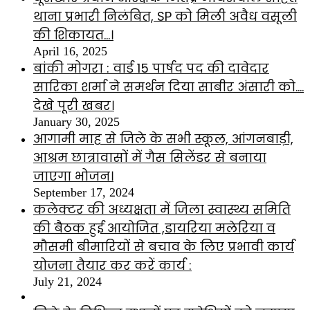
थाना प्रभारी निलंबित, SP को मिली अवैध वसूली
की शिकायत…।
April 16, 2025
बांकी मोगरा : वार्ड 15 पार्षद पद की दावेदार
सारिका शर्मा ने समर्थन दिया साबीर अंसारी को….
देखे पूरी खबर।
January 30, 2025
आगामी माह से जिले के सभी स्कूल, आंगनबाड़ी,
आश्रम छात्रावासों में गैस सिलेंडर से बनाया
जाएगा भोजन।
September 17, 2024
कलेक्टर की अध्यक्षता में जिला स्वास्थ्य समिति
की बैठक हुई आयोजित ,डायरिया मलेरिया व
मौसमी बीमारियों से बचाव के लिए प्रभावी कार्य
योजना तैयार कर करें कार्य :
July 21, 2024