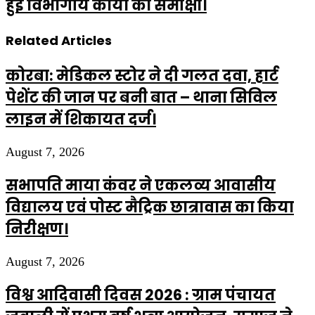
हुई विभागीय कार्यों की समीक्षा।
Related Articles
कोरबा: मेडिकल स्टोर ने दी गलत दवा, हार्ट
पेशेंट की जान पर बनी बात – थाना सिविल
लाइन में शिकायत दर्ज।
August 7, 2026
सभापति माया कंवर ने एकलव्य आवासीय
विद्यालय एवं पोस्ट मैट्रिक छात्रावास का किया
निरीक्षण।
August 7, 2026
विश्व आदिवासी दिवस 2026 : ग्राम पंचायत