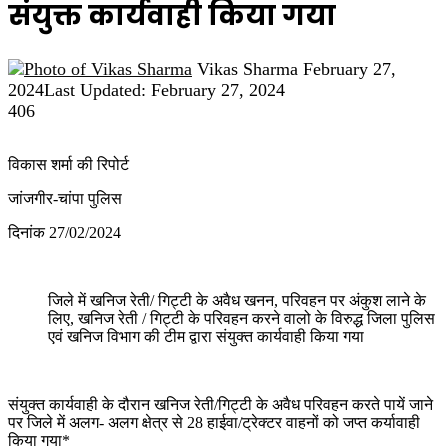
संयुक्त कार्यवाही किया गया
Send
Vikas Sharma
February 27,
an
2024
Last Updated: February 27, 2024
email
406
विकास शर्मा की रिपोर्ट
जांजगीर-चांपा पुलिस
दिनांक 27/02/2024
जिले में खनिज रेती/ गिट्टी के अवैध खनन, परिवहन पर अंकुश लाने के
लिए, खनिज रेती / गिट्टी के परिवहन करने वालो के विरुद्ध जिला पुलिस
एवं खनिज विभाग की टीम द्वारा संयुक्त कार्यवाही किया गया
संयुक्त कार्यवाही के दौरान खनिज रेती/गिट्टी के अवैध परिवहन करते पायें जाने
पर जिले में अलग- अलग क्षेत्र से 28 हाईवा/ट्रेक्टर वाहनों को जप्त कर्यावाही
किया गया*