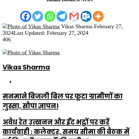
Send
Vikas Sharma
February 27,
an
2024
Last Updated: February 27, 2024
email
406
Vikas Sharma
Website
मनमाने बिजली बिल पर फूटा ग्रामीणों का
गुस्सा, सौपा ज्ञापन।
अवैध रेत उत्खनन और ईंट भट्ठों पर करें
कार्यवाही : कलेक्टर, समय सीमा की बैठक में