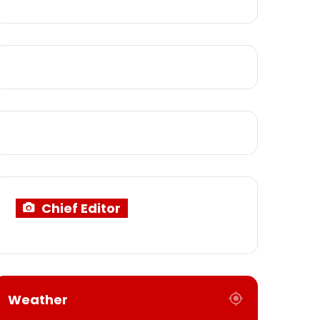
Chief Editor
Weather