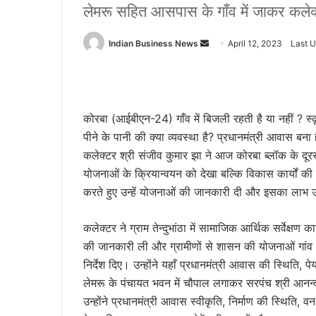
लेमरू सहित आसपास के गाँव में जाकर कलेक
Send
Indian Business News
April 12, 2023
Last U
an
email
कोरबा (आईबीएन-24) गाँव में बिजली रहती है या नहीं ? स
पीने के पानी की क्या व्यवस्था है? प्रधानमंत्री आवास बना
कलेक्टर श्री संजीव कुमार झा ने आज कोरबा ब्लॉक के दूरस्
योजनाओं के क्रियान्वयन को देखा बल्कि विकास कार्यों की व
करते हुए उन्हें योजनाओं की जानकारी दी और इसका लाभ 
कलेक्टर ने ग्राम तेन्दुभांठा में सामाजिक आर्थिक सर्वेक्षण कार
की जानकारी ली और ग्रामीणों से शासन की योजनाओं गांव 
निर्देश दिए। उन्होंने यहाँ प्रधानमंत्री आवास की स्थिति, प
लेमरू के पंचायत भवन में चौपाल लगाकर सरपंच श्री आनन्
उन्होंने प्रधानमंत्री आवास स्वीकृति, निर्माण की स्थिति, वन अ