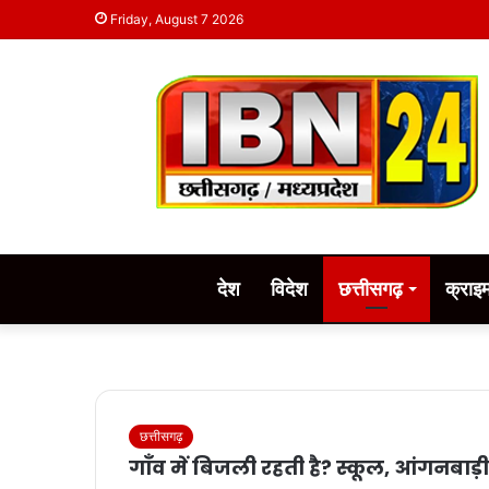
Friday, August 7 2026
देश
विदेश
छत्तीसगढ़
क्राइ
छत्तीसगढ़
गाँव में बिजली रहती है? स्कूल, आंगनबाड़ी 