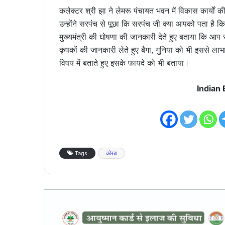
कलेक्टर श्री झा ने लेमरू पंचायत भवन में विकास कार्य
उन्होंने सरपंच से पूछा कि सरपंच जी क्या आपको पता है क
मुख्यमंत्री की घोषणा की जानकारी देते हुए बताया कि आप 
कृषकों की जानकारी लेते हुए बैगा, गुनिया को भी इससे लाभा
विषय में बताते हुए इसके फायदे को भी बताया।
Indian
Tags
कोरबा