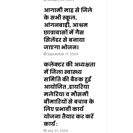
आगामी माह से जिले
के सभी स्कूल,
आंगनबाड़ी, आश्रम
छात्रावासों में गैस
सिलेंडर से बनाया
जाएगा भोजन।
September 17, 2024
कलेक्टर की अध्यक्षता
में जिला स्वास्थ्य
समिति की बैठक हुई
आयोजित ,डायरिया
मलेरिया व मौसमी
बीमारियों से बचाव के
लिए प्रभावी कार्य
योजना तैयार कर करें
कार्य :
July 21, 2024