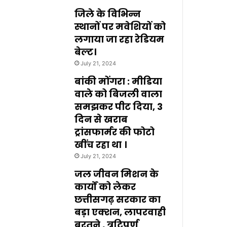
जिले के विभिन्न
स्थानों पर मवेशियों को
लगाया जा रहा रेडियम
बेल्ट।
July 21, 2024
बांकी मोंगरा : मीडिया
वाले को बिजली वाला
समझकर पीट दिया, 3
दिन से खराब
ट्रांसफार्मर की फोटो
खींच रहा था ।
July 21, 2024
जल जीवन मिशन के
कार्यों को लेकर
छत्तीसगढ़ सरकार का
बड़ा एक्शन, लापरवाही
बरतने , त्रुटिपूर्ण