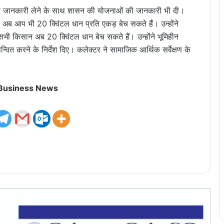
ों की जानकारी लेने के साथ शासन की योजनाओं की जानकारी भी दी।
ि अब आप भी 20 क्विंटल धान प्रति एकड़ बेच सकते हैं। उन्होंने
सभी किसान अब 20 क्विंटल धान बेच सकते हैं। उन्होंने भूमिहीन
न्वित करने के निर्देश दिए। कलेक्टर ने सामाजिक आर्थिक सर्वेक्षण के
 Business News