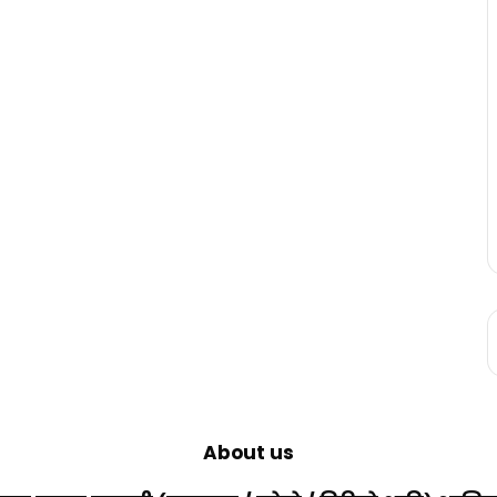
About us