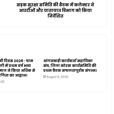
सड़क सुरक्षा समिति की बैठक में कलेक्टर ने
आरटीओं और यातायात विभाग को किया
निर्देशित
सी दिवस 2026 : ग्राम
आंगनबाड़ी कार्यकर्ता सहायिका
 में प्रथम वर्ष भव्य
संघ, जिला कोरबा कार्यसमिति की
ाज ने किया अधिक से
प्रथम बैठक सफलतापूर्वक संपन्न।
िता का आह्वान।
August 6, 2026
026