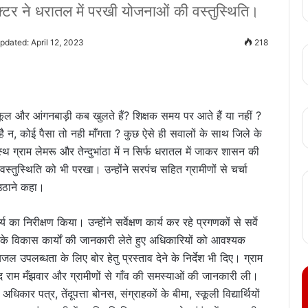
्टर ने धरातल में परखी योजनाओं की वस्तुस्थिति।
pdated: April 12, 2023
218
्कूल और आंगनबाड़ी कब खुलते हैं? शिक्षक समय पर आते हैं या नहीं ?
 है न, कोई पैसा तो नही माँगता ? कुछ ऐसे ही सवालों के साथ जिले के
थ ग्राम लेमरू और तेन्दुभांठा में न सिर्फ धरातल में जाकर शासन की
स्तुस्थिति को भी परखा। उन्होंने सरपंच सहित ग्रामीणों से चर्चा
उठाने कहा।
्य का निरीक्षण किया। उन्होंने सर्वेक्षण कार्य कर रहे प्रगणकों से सर्वे
के विकास कार्यों की जानकारी लेते हुए अधिकारियों को आवश्यक
ेयजल उपलब्धता के लिए बोर हेतु प्रस्ताव देने के निर्देश भी दिए। ग्राम
द राम मँझवार और ग्रामीणों से गाँव की समस्याओं की जानकारी ली।
धिकार पत्र, तेंदूपत्ता बोनस, संग्राहकों के बीमा, स्कूली विद्यार्थियों