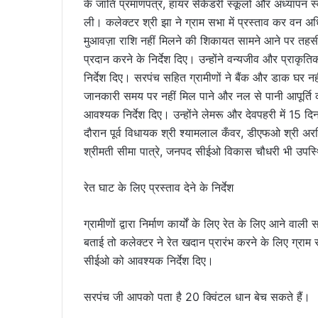
के जाति प्रमाणपत्र, हायर सेकेंडरी स्कूलों और अध्यापन स्वा
ली। कलेक्टर श्री झा ने ग्राम सभा में प्रस्ताव कर वन अधिक
मुआवज़ा राशि नहीं मिलने की शिकायत सामने आने पर तहसी
प्रदान करने के निर्देश दिए। उन्होंने वन्यजीव और प्राक
निर्देश दिए। सरपंच सहित ग्रामीणों ने बैंक और डाक घर नही
जानकारी समय पर नहीं मिल पाने और नल से पानी आपूर्ति क
आवश्यक निर्देश दिए। उन्होंने लेमरू और देवपहरी में 15 दि
दौरान पूर्व विधायक श्री श्यामलाल कँवर, डीएफओ श्री अर
श्रीमती सीमा पात्रे, जनपद सीईओ विकास चौधरी भी उपस्
रेत घाट के लिए प्रस्ताव देने के निर्देश
ग्रामीणों द्वारा निर्माण कार्यों के लिए रेत के लिए आने वा
बताई तो कलेक्टर ने रेत खदान प्रारंभ करने के लिए ग्राम सभ
सीईओ को आवश्यक निर्देश दिए।
सरपंच जी आपको पता है 20 क्विंटल धान बेच सकते हैं।