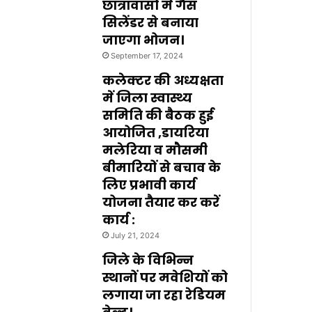
छात्रावासों में गैस
सिलेंडर से बनाया
जाएगा भोजन।
September 17, 2024
कलेक्टर की अध्यक्षता
में जिला स्वास्थ्य
समिति की बैठक हुई
आयोजित ,डायरिया
मलेरिया व मौसमी
बीमारियों से बचाव के
लिए प्रभावी कार्य
योजना तैयार कर करें
कार्य :
July 21, 2024
जिले के विभिन्न
स्थानों पर मवेशियों को
लगाया जा रहा रेडियम