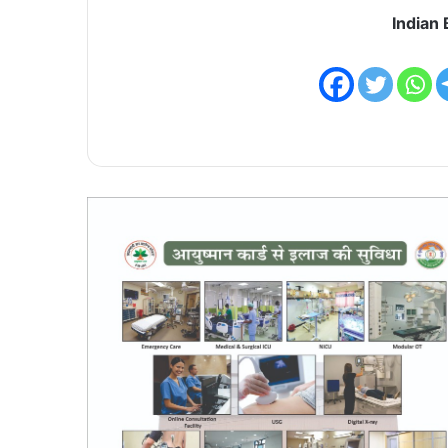
Indian