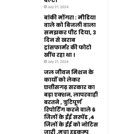
बेल्ट।
July 21, 2024
बांकी मोंगरा : मीडिया
वाले को बिजली वाला
समझकर पीट दिया, 3
दिन से खराब
ट्रांसफार्मर की फोटो
खींच रहा था ।
July 21, 2024
जल जीवन मिशन के
कार्यों को लेकर
छत्तीसगढ़ सरकार का
बड़ा एक्शन, लापरवाही
बरतने , त्रुटिपूर्ण
रिपोर्टिंग करने वाले 6
जिलों के ईई सस्पेंड ,4
जिलों के ईई को नोटिस
जारी ,मचा हड़कम्प