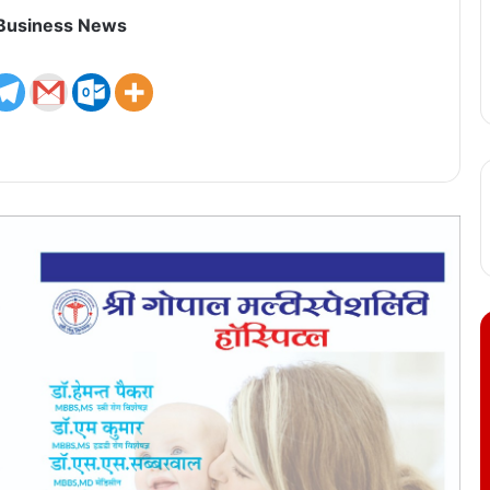
 Business News