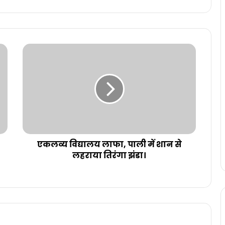
एकलव्य विद्यालय लाफा, पाली में शान से
लहराया तिरंगा झंडा।