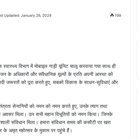
st Updated: January 26, 2024
199
स्वास्थ्य विभाग में मोबाइल गाड़ी यूनिट चालू करवाया गया साथ ही
न-जन के अधिकारों और संवैधानिक मूल्यों के प्रति अपनी आस्था को
ी जरूरतों को पूरा करते हुए, सबको विकास के साधन-सुविधाएं और
ंत्रता सेनानियों को नमन को नमन करते हुए, उनके त्याग तथा
ा अवसर मिला। उन सभी महान विभूतियों को नमन किया। जिनके
शाली संविधान मिला। हमारा संविधान समय की कसौटी पर खरा
े अमृत महोत्सव के मुकाम पर पहुंचे हैं।