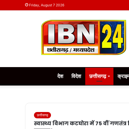
Friday, August 7 2026
देश
विदेश
छत्तीसगढ़
क्राइ
छत्तीसगढ़
स्वास्थ्य विभाग कटघोरा में 75 वीं गणतंत्