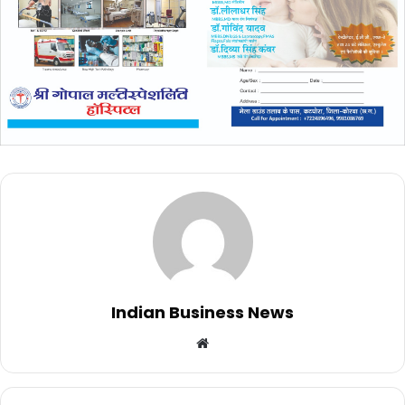
Indian Business News
Website