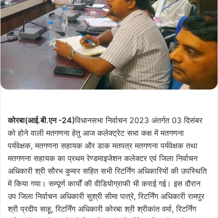
कोरबा(आई.बी.एन -24)
विधानसभा निर्वाचन 2023 अंतर्गत 03 दिसंबर
को होने वाली मतगणना हेतु आज कलेक्ट्रेट सभा कक्ष में मतगणना
पर्यवेक्षक, मतगणना सहायक और डाक मतपत्र मतगणना पर्यवेक्षक तथा
मतगणना सहायक का प्रथम रेण्डमाइजेशन कलेक्टर एवं जिला निर्वाचन
अधिकारी श्री सौरभ कुमार सहित सभी रिटर्निंग अधिकारियों की उपस्थिति
में किया गया। सम्पूर्ण कार्यों की वीडियोग्राफी भी कराई गई। इस दौरान
उप जिला निर्वाचन अधिकारी सुश्री सीमा पात्रे, रिटर्निंग अधिकारी रामपुर
श्री प्रदीप साहू, रिटर्निंग अधिकारी कोरबा श्री श्रीकांत वर्मा, रिटर्निंग