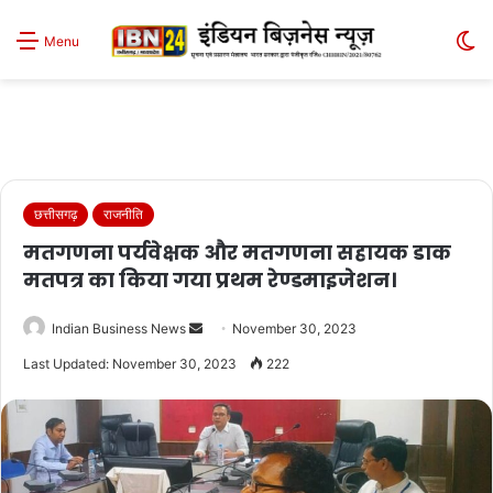
S
Menu
sk
छत्तीसगढ़
राजनीति
मतगणना पर्यवेक्षक और मतगणना सहायक डाक
मतपत्र का किया गया प्रथम रेण्डमाइजेशन।
Send
Indian Business News
November 30, 2023
an
Last Updated: November 30, 2023
222
email