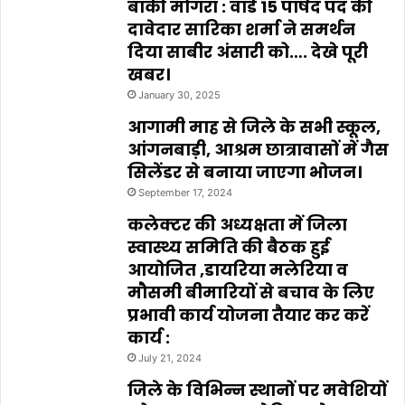
बांकी मोगरा : वार्ड 15 पार्षद पद की
दावेदार सारिका शर्मा ने समर्थन
दिया साबीर अंसारी को…. देखे पूरी
खबर।
January 30, 2025
आगामी माह से जिले के सभी स्कूल,
आंगनबाड़ी, आश्रम छात्रावासों में गैस
सिलेंडर से बनाया जाएगा भोजन।
September 17, 2024
कलेक्टर की अध्यक्षता में जिला
स्वास्थ्य समिति की बैठक हुई
आयोजित ,डायरिया मलेरिया व
मौसमी बीमारियों से बचाव के लिए
प्रभावी कार्य योजना तैयार कर करें
कार्य :
July 21, 2024
जिले के विभिन्न स्थानों पर मवेशियों