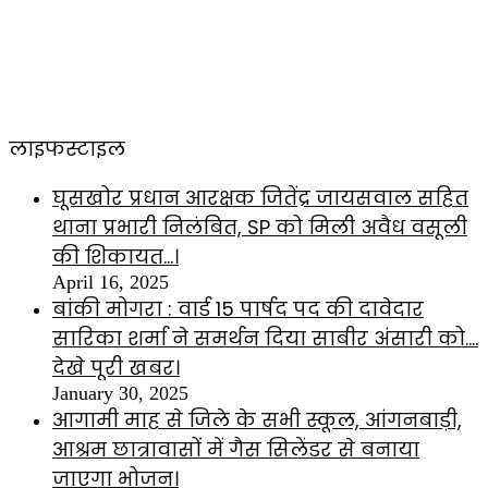
लाइफस्टाइल
घूसखोर प्रधान आरक्षक जितेंद्र जायसवाल सहित
थाना प्रभारी निलंबित, SP को मिली अवैध वसूली
की शिकायत…।
April 16, 2025
बांकी मोगरा : वार्ड 15 पार्षद पद की दावेदार
सारिका शर्मा ने समर्थन दिया साबीर अंसारी को….
देखे पूरी खबर।
January 30, 2025
आगामी माह से जिले के सभी स्कूल, आंगनबाड़ी,
आश्रम छात्रावासों में गैस सिलेंडर से बनाया
जाएगा भोजन।