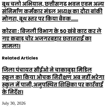
बूथ चलो अभियान, छत्तीसगढ़ भवन एवम अन्य
संनिर्माण कर्मकार मंडल अध्यक्ष का दौरा बांकी
मोगरा, बूथ स्तर पर किया बैठक......
कोरबा : बिजली विभाग के 50 खंबे काट कर ले
गए कबाड़ चोर अजगरबहार छतातराई का
मामला।
Related Articles
जिला पंचायत सीईओ ने चाकाबुड़ा मिडिल
स्कूल का किया औचक निरीक्षण अब नहीं भरेगा
स्कुल में पानी,अनुपस्थित शिक्षिका पर कार्रवाई
के निर्देश।
July 30, 2026