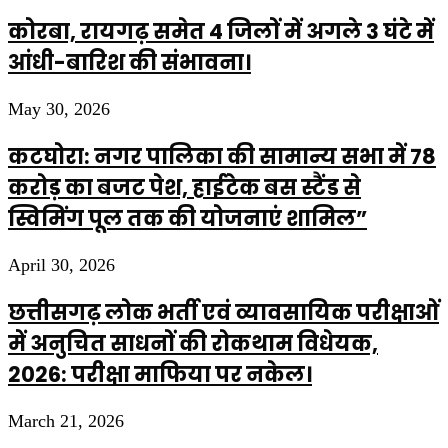
कोरबा, रायगढ़ समेत 4 जिलों में अगले 3 घंटे में
आंधी-बारिश की संभावना।
May 30, 2026
कटघोरा: नगर पालिका की सामान्य सभा में 78
करोड़ का बजट पेश, हाईटेक बस स्टैंड से
स्विमिंग पूल तक की योजनाएं शामिल”
April 30, 2026
छत्तीसगढ़ लोक भर्ती एवं व्यावसायिक परीक्षाओं
में अनुचित साधनों की रोकथाम विधेयक,
2026: परीक्षा माफिया पर नकेल।
March 21, 2026