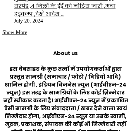
सस्पेंड ,4 जिलों के ईई को नोटिस जारी ,मचा
हड़कम्प ,देखें आदेश ….
July 20, 2024
Show More
About us
इस वेबसाइट के कुछ तत्वों में उपयोगकर्ताओं द्वारा
प्रस्तुत सामग्री (समाचार / फोटो / विडियो आदि)
शामिल होगी , इंडियन बिजनेस न्यूज़ (आईबीएन-24
न्यूज़) इस तरह के सामग्रियों के लिए कोई ज़िम्मेदार
नहीं स्वीकार करता है। आईबीएन-24 न्यूज़ में प्रकाशित
ऐसी सामग्री के लिए संवाददाता / खबर देने वाला स्वयं
जिम्मेदार होगा, आईबीएन-24 न्यूज़ या उसके स्वामी,
मुद्रक, प्रकाशक, संपादक की कोई भी जिम्मेदारी नहीं