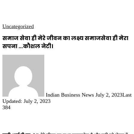
कृषि
धार्मिक
साप्ताहिक पत्रिका
Uncategorized
समाज सेवा ही मेरे जीवन का लक्ष्य समाजसेवा ही मेरा
सपना …कौशल नेटी।
Send
an
email
Indian Business News
July 2, 2023
Last
Updated: July 2, 2023
384