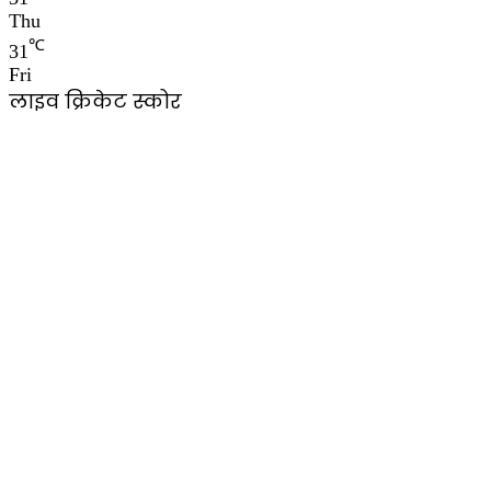
Thu
℃
31
Fri
लाइव क्रिकेट स्कोर