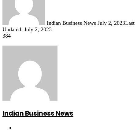
Indian Business News
July 2, 2023
Last
Updated: July 2, 2023
384
Indian Business News
Website