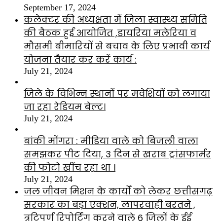
September 17, 2024
कलेक्टर की अध्यक्षता में जिला स्वास्थ्य समिति
की बैठक हुई आयोजित ,डायरिया मलेरिया व
मौसमी बीमारियों से बचाव के लिए प्रभावी कार्य
योजना तैयार कर करें कार्य :
July 21, 2024
जिले के विभिन्न स्थानों पर मवेशियों को लगाया
जा रहा रेडियम बेल्ट।
July 21, 2024
बांकी मोंगरा : मीडिया वाले को बिजली वाला
समझकर पीट दिया, 3 दिन से खराब ट्रांसफार्मर
की फोटो खींच रहा था ।
July 21, 2024
जल जीवन मिशन के कार्यों को लेकर छत्तीसगढ़
सरकार का बड़ा एक्शन, लापरवाही बरतने ,
त्रुटिपूर्ण रिपोर्टिंग करने वाले 6 जिलों के ईई