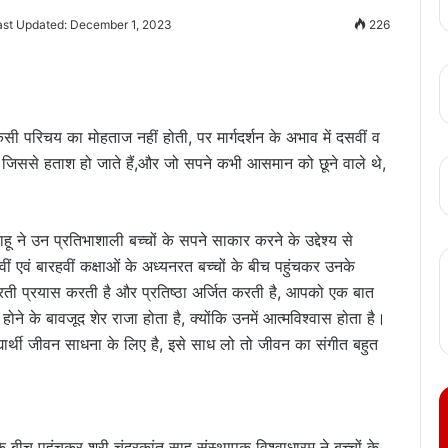
ast Updated: December 1, 2023
226
िसी परिचय का मोहताज नहीं होती, पर मार्गदर्शन के अभाव में दसवीं व
च्चे, जिससे हताश हो जाते हैं,और जो सपने कभी आसमान को छूने वाले थे,
ू ने उन प्रतिभाशाली बच्चों के सपने साकार करने के उद्देश्य से
ं बारहवीं कक्षाओं के अध्यनरत बच्चों के बीच पहुंचकर उनके
 करती प्रयास करती है और प्रतिष्ठा अर्जित करती है, आपको एक बात
ोने के बावजूद शेर राजा होता है, क्योंकि उनमें आत्मविश्वास होता है।
द्यार्थी जीवन साधना के लिए है, इसे साध लो तो जीवन का संगीत बहुत
 बीच पहुंचकर श्री चंद्रकांत साहू संस्थापक विश्वाधारम ने बच्चों के