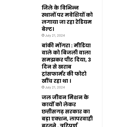
जिले के विभिन्न
स्थानों पर मवेशियों को
लगाया जा रहा रेडियम
बेल्ट।
July 21, 2024
बांकी मोंगरा : मीडिया
वाले को बिजली वाला
समझकर पीट दिया, 3
दिन से खराब
ट्रांसफार्मर की फोटो
खींच रहा था ।
July 21, 2024
जल जीवन मिशन के
कार्यों को लेकर
छत्तीसगढ़ सरकार का
बड़ा एक्शन, लापरवाही
बरतने , त्रुटिपूर्ण