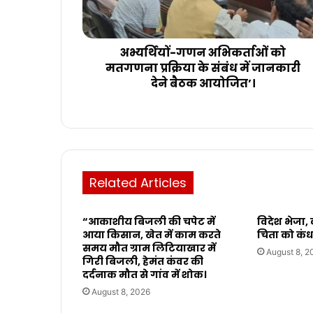
अभ्यर्थियों-गणन अभिकर्ताओं को
मतगणना प्रक्रिया के संबंध में जानकारी
देने बैठक आयोजित’।
Related Articles
“आकाशीय बिजली की चपेट में
विदेश भेजा
आया किसान, खेत में काम करते
चिता को कंध
समय मौत ग्राम लिटियाखार में
August 8, 2
गिरी बिजली, हेमंत कंवर की
दर्दनाक मौत से गांव में शोक।
August 8, 2026