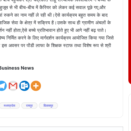
के हुजूम से भी बीच-बीच में कैरियर को लेकर कई सवाल पूछे गए,और
रुकने का नाम नहीं ले रही थी।ऐसे कार्यक्रम बहुत समय के बाद
ाजिक सेवा के क्षेत्र में सक्रिय है।उसके साथ ही ग्रामीण अंचलों के
 नहीं होता,ऐसे बच्चे प्रतिभावान होते हुए भी आगे नहीं बढ़ पाते।
्य निर्मित करने के लिए मार्गदर्शन कार्यक्रम आयोजित किया गया जिसे
इस अवसर पर पोंडी लाफा के शिक्षक स्टाफ तथा विशेष रूप से श्री
 Business News
मध्यप्रदेश
रायपुर
विलासपुर