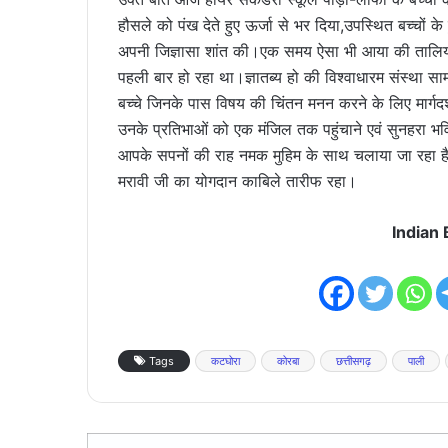
हौसले को पंख देते हुए ऊर्जा से भर दिया,उपस्थित बच्चों 
अपनी जिज्ञासा शांत की।एक समय ऐसा भी आया की तालियां 
पहली बार हो रहा था।ज्ञातब्य हो की विश्वाधारम संस्था साम
बच्चे जिनके पास विषय की चिंतन मनन करने के लिए मार्गदर्शन
उनके प्रतिभाओं को एक मंजिल तक पहुंचाने एवं सुनहरा भविष
आपके सपनों की राह नमक मुहिम के साथ चलाया जा रहा है 
मरावी जी का योगदान काबिले तारीफ रहा।
Indian
Tags
कटघोरा
कोरबा
छत्तीसगढ़
पाली