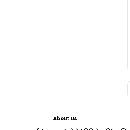
About us