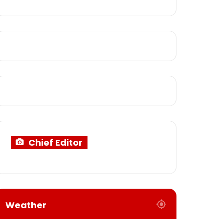
Chief Editor
Weather