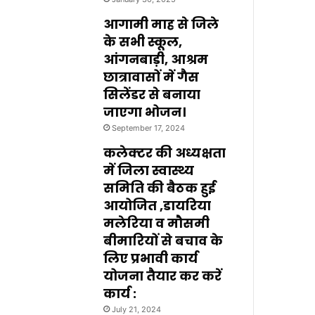
आगामी माह से जिले
के सभी स्कूल,
आंगनबाड़ी, आश्रम
छात्रावासों में गैस
सिलेंडर से बनाया
जाएगा भोजन।
September 17, 2024
कलेक्टर की अध्यक्षता
में जिला स्वास्थ्य
समिति की बैठक हुई
आयोजित ,डायरिया
मलेरिया व मौसमी
बीमारियों से बचाव के
लिए प्रभावी कार्य
योजना तैयार कर करें
कार्य :
July 21, 2024