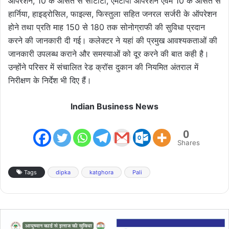
ऑपरेशन, 10 के औसत से सीटीटी, एमटीपी ऑपरेशन एवम 10 के औसत से
हार्निया, हाइड्रोसिल, फाइल्स, फिस्तुला सहित जनरल सर्जरी के ऑपरेशन
होने तथा प्रति माह 150 से 180 तक सोनोग्राफी की सुविधा प्रदान
करने की जानकारी दी गई। कलेक्टर ने यहां की प्रमुख आवश्यकताओं की
जानकारी उपलब्ध कराने और समस्याओं को दूर करने की बात कही है।
उन्होंने परिसर में संचालित रेड क्रॉस दुकान की नियमित अंतराल में
निरीक्षण के निर्देश भी दिए हैं।
Indian Business News
0
Shares
Tags
dipka
katghora
Pali