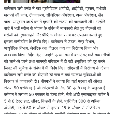
कलेक्टर श्री वसंत ने यहां प्रतिदिवस ओपीडी, आईपीडी, प्रसव, गर्भवती
माताओं की जांच, टीकाकरण, सीजेरियन ऑपरेशन, अन्य ऑपरेशन, लैब
जांच, आयुष्मान कार्ड बनाने इत्यादि की संख्या की जानकारी ली। उन्होंने
वार्ड में भर्ती मरीज से भोजन के संबंध में जानकारी लेते हुए बीएमओं को
मरीजों को गुणवत्तापूर्ण और पौष्टिक भोजन समय पर उपलब्ध कराते हुए
इसका मॉनीटरिंग के निर्देश दिए। कलेक्टर ने डेंटल, नेत्र विभाग,
आयुर्वेदिक विभाग, जेनेरिक दवा वितरण कक्ष का निरीक्षण किया और
आवश्यक दिशा-निर्देश दिए। उन्होंने प्रथम तल में बनाएं गए वार्ड तक मरीजों
को लाने-ले जाने तथा सामग्री परिवहन में हो रही असुविधा को दूर करने
लिफ्ट की सुविधा के संबंध में भी निर्देष दिए। सीएचसी में निरीक्षण के दौरान
कलेक्टर श्री वसंत को बीएमओ डॉ राज ने यहां उपलब्ध सुविधाओं की
विस्तार से जानकारी दी। बीएमओं ने बताया कि यहां प्रसव की औसत
संख्या 50 प्रतिमाह है जो सीएचसी के लिए 30 प्रति माह के अनुरूप है।
वर्तमान में लगभग 50 प्रकार के टेस्ट होने, सेमी ऑटो एनालाइजर मशीन में
5 से 8 टेस्ट हार्ट, लीवर, किडनी के होने, प्रतिदिन 300 से अधिक
ओपीडी, माह में 50 के औसत से प्रसव, 15 के औसत से सीजेरियन