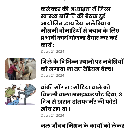
कलेक्टर की अध्यक्षता में जिला
स्वास्थ्य समिति की बैठक हुई
आयोजित ,डायरिया मलेरिया व
मौसमी बीमारियों से बचाव के लिए
प्रभावी कार्य योजना तैयार कर करें
कार्य :
July 21, 2024
जिले के विभिन्न स्थानों पर मवेशियों
को लगाया जा रहा रेडियम बेल्ट।
July 21, 2024
बांकी मोंगरा : मीडिया वाले को
बिजली वाला समझकर पीट दिया, 3
दिन से खराब ट्रांसफार्मर की फोटो
खींच रहा था ।
July 21, 2024
जल जीवन मिशन के कार्यों को लेकर