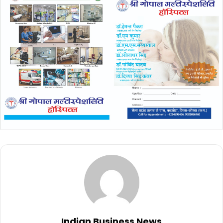
Indian Business News