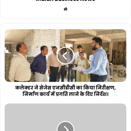
Website
कलेक्टर ने सेजेस एनसीडीसी का किया निरीक्षण,
निर्माण कार्य में प्रगति लाने के दिए निर्देश।