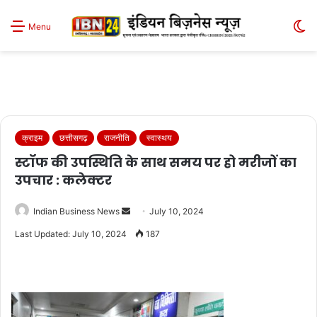
S
Menu
sk
क्राइम
छत्तीसगढ़
राजनीति
स्वास्थय
स्टॉफ की उपस्थिति के साथ समय पर हो मरीजों का
उपचार : कलेक्टर
Send
Indian Business News
July 10, 2024
an
Last Updated: July 10, 2024
187
email