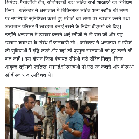
थियेटर, पैथोलॉजी लैब, सोनोग्राफी कक्ष सहित सभी शाखाओं का निरीक्षण
किया। कलेक्टर ने अस्पताल में चिकित्सक सहित अन्य स्टॉफ की समय
पर उपस्थिति सुनिश्चित करते हुए मरीजों का समय पर उपचार करने तथा
अस्पताल परिसर में स्वच्छता बनाएं रखने के निर्देश बीएमओ को दिए।
उन्होंने अस्पताल में उपचार कराने आएं मरीजों से भी बात की और यहां
उपचार व्यवस्था के संबंध में जानकारी ली। कलेक्टर ने अस्पताल में मरीजों
की सुविधाओं में वृद्धि करने और यहां की प्रमुख समस्याओं को दूर करने की
बात कही। इस दौरान जिला पंचायत सीईओ श्री संबित मिश्रा, निगम
आयुक्त श्रीमती प्रतिष्ठा ममगाई,सीएमएचओ डॉ एस एन केशरी और बीएमओ
डॉ दीपक राज उपस्थित थे।