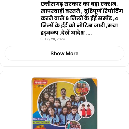
छत्तीसगढ़ सरकार का बड़ा एक्शन,
लापरवाही बरतने , त्रुटिपूर्ण रिपोर्टिंग
करने वाले 6 जिलों के ईई सस्पेंड ,4
जिलों के ईई को नोटिस जारी ,मचा
हड़कम्प ,देखें आदेश ….
July 20, 2024
Show More