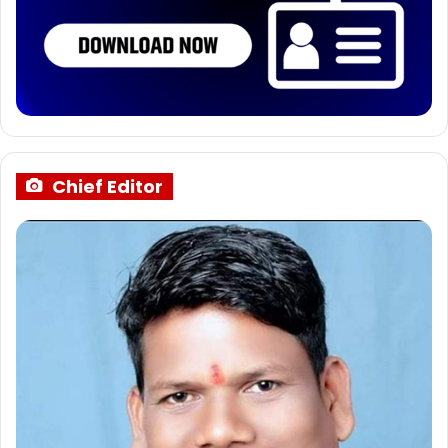
Chief Editor