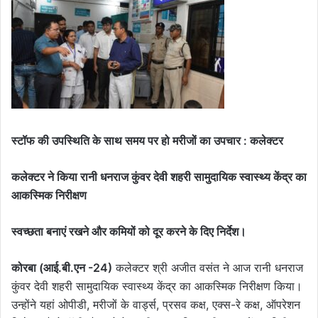
स्टॉफ की उपस्थिति के साथ समय पर हो मरीजों का उपचार : कलेक्टर
कलेक्टर ने किया रानी धनराज कुंवर देवी शहरी सामुदायिक स्वास्थ्य केंद्र का
आकस्मिक निरीक्षण
स्वच्छता बनाएं रखने और कमियों को दूर करने के दिए निर्देश।
कोरबा (आई.बी.एन -24)
कलेक्टर श्री अजीत वसंत ने आज रानी धनराज
कुंवर देवी शहरी सामुदायिक स्वास्थ्य केंद्र का आकस्मिक निरीक्षण किया।
उन्होंने यहां ओपीडी, मरीजों के वार्ड्स, प्रसव कक्ष, एक्स-रे कक्ष, ऑपरेशन