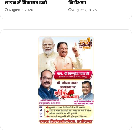
लाइन में शिकायत दर्ज।
निरीक्षण।
August 7, 2026
August 7, 2026