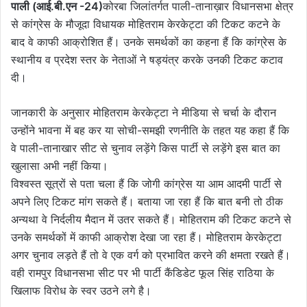
पाली (आई.बी.एन -24)
कोरबा जिलांतर्गत पाली-तानाख़ार विधानसभा क्षेत्र
से कांग्रेस के मौजूदा विधायक मोहितराम केरकेट्टा की टिकट कटने के
बाद वे काफी आक्रोशित हैं। उनके समर्थकों का कहना हैं कि कांग्रेस के
स्थानीय व प्रदेश स्तर के नेताओं ने षड्यंत्र करके उनकी टिकट कटाव
दी।
जानकारी के अनुसार मोहितराम केरकेट्टा ने मीडिया से चर्चा के दौरान
उन्होंने भावना में बह कर या सोची-समझी रणनीति के तहत यह कहा हैं कि
वे पाली-तानाखार सीट से चुनाव लड़ेंगे किस पार्टी से लड़ेंगे इस बात का
खुलासा अभी नहीं किया।
विश्वस्त सूत्रों से पता चला हैं कि जोगी कांग्रेस या आम आदमी पार्टी से
अपने लिए टिकट मांग सकते हैं। बताया जा रहा हैं कि बात बनी तो ठीक
अन्यथा वे निर्दलीय मैदान में उतर सकते हैं। मोहितराम की टिकट कटने से
उनके समर्थकों में काफी आक्रोश देखा जा रहा हैं। मोहितराम केरकेट्टा
अगर चुनाव लड़ते हैं तो वे एक वर्ग को प्रभावित करने की क्षमता रखते हैं।
वही रामपुर विधानसभा सीट पर भी पार्टी कैंडिडेट फूल सिंह राठिया के
खिलाफ विरोध के स्वर उठने लगे है।