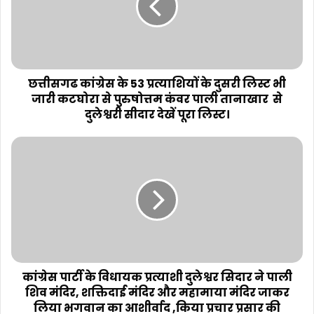
छत्तीसगढ कांग्रेस के 53 प्रत्याशियों के दुसरी लिस्ट भी
जारी कटघोरा से पुरुषोत्तम कंवर पाली तानाखार से
दुलेश्वरी सीदार देखें पूरा लिस्ट।
कांग्रेस पार्टी के विधायक प्रत्याशी दुलेश्वर सिदार ने पाली
शिव मंदिर, शक्तिदाई मंदिर और महामाया मंदिर जाकर
लिया भगवान का आशीर्वाद ,किया प्रचार प्रसार की