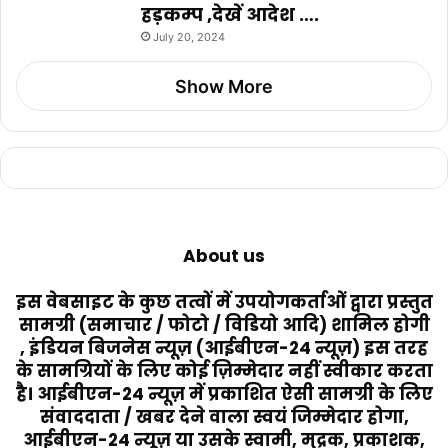
हड़कम्प ,देखें आदेश ….
July 20, 2024
Show More
About us
इस वेबसाइट के कुछ तत्वों में उपयोगकर्ताओं द्वारा प्रस्तुत
सामग्री (समाचार / फोटो / विडियो आदि) शामिल होगी
, इंडियन बिजनेस न्यूज़ (आईबीएन-24 न्यूज़) इस तरह
के सामग्रियों के लिए कोई ज़िम्मेदार नहीं स्वीकार करता
है। आईबीएन-24 न्यूज़ में प्रकाशित ऐसी सामग्री के लिए
संवाददाता / खबर देने वाला स्वयं जिम्मेदार होगा,
आईबीएन-24 न्यूज़ या उसके स्वामी, मुद्रक, प्रकाशक,