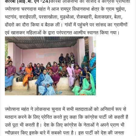
कोरबा (आई .बी. एन -24)
कोरबा लोकसभा की सांसद व कांग्रेस प्रत्याशी
ज्योत्सना चरणदास महंत ने आज रामपुर विधानसभा क्षेत्र के ग्राम चुईया,
भटगांव, सराईपाली, परसाखोला, मुड़धोआ, रोकबहरी, बेलाकछार, बेला,
दोंदरो का दौरा किया व बैठक ली। गांवों में पहुंचने पर सांसद का ग्रामीणों
एवं खासकर महिलाओं के द्वारा परंपरागत आत्मीय स्वागत किया गया।
ज्योत्सना महंत ने लोकसभा चुनाव में सभी मतदाताओं को अनिवार्य रूप से
मतदान करने के लिए प्रेरित करते हुए कहा कि कांग्रेस पार्टी जो कहती है
उसे पूरा भी करती है। देश के लिए कांग्रेस के नेताओं ने अपने प्राण भी
न्यौछावर किए इसके बारे में सबको पता है। इस पार्टी को देश की जनता