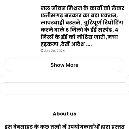
जल जीवन मिशन के कार्यों को लेकर
छत्तीसगढ़ सरकार का बड़ा एक्शन,
लापरवाही बरतने , त्रुटिपूर्ण रिपोर्टिंग
करने वाले 6 जिलों के ईई सस्पेंड ,4
जिलों के ईई को नोटिस जारी ,मचा
हड़कम्प ,देखें आदेश ….
July 20, 2024
Show More
About us
इस वेबसाइट के कुछ तत्वों में उपयोगकर्ताओं द्वारा प्रस्तुत