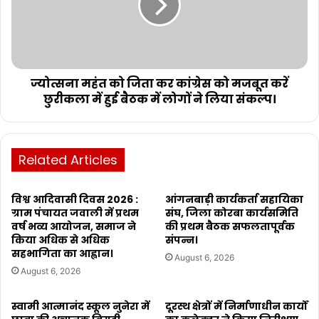
ज्योत्सना महंत को जिता कर कांग्रेस को मजबूत करें
छुरीकला में हुई बैठक में लोगों ने लिया संकल्प।
Related Articles
विश्व आदिवासी दिवस 2026 :
आंगनबाड़ी कार्यकर्ता सहायिका
ग्राम पंचायत जवाली में प्रथम
संघ, जिला कोरबा कार्यसमिति
वर्ष भव्य आयोजन, समाज ने
की प्रथम बैठक सफलतापूर्वक
किया अधिक से अधिक
संपन्न।
सहभागिता का आह्वान।
August 6, 2026
August 6, 2026
स्वामी आत्मानंद स्कूल नुनेरा में
दूरस्थ क्षेत्रों में निर्माणाधीन कार्यों