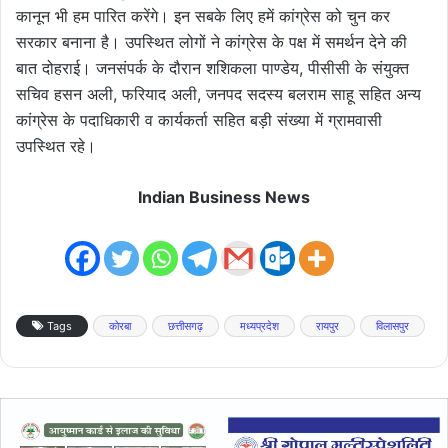
कानून भी हम पारित करेंगे। इन सबके लिए हमें कांग्रेस को चुन कर
सरकार बनाना है। उपस्थित लोगों ने कांग्रेस के पक्ष में समर्थन देने की
बात दोहराई। जनसंपर्क के दौरान शशिकला पाण्डेय, पीसीसी के संयुक्त
सचिव हसन अली, फरियाद अली, जनपद सदस्य बलराम साहू सहित अन्य
कांग्रेस के पदाधिकारी व कार्यकर्ता सहित बड़ी संख्या में ग्रामवासी
उपस्थित रहे।
Indian Business News
Tags
कोरबा
छत्तीसगढ़
मध्यप्रदेश
रायपुर
विलासपुर