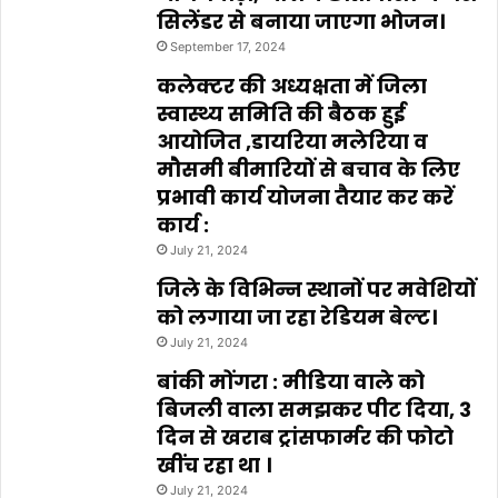
सिलेंडर से बनाया जाएगा भोजन।
September 17, 2024
कलेक्टर की अध्यक्षता में जिला
स्वास्थ्य समिति की बैठक हुई
आयोजित ,डायरिया मलेरिया व
मौसमी बीमारियों से बचाव के लिए
प्रभावी कार्य योजना तैयार कर करें
कार्य :
July 21, 2024
जिले के विभिन्न स्थानों पर मवेशियों
को लगाया जा रहा रेडियम बेल्ट।
July 21, 2024
बांकी मोंगरा : मीडिया वाले को
बिजली वाला समझकर पीट दिया, 3
दिन से खराब ट्रांसफार्मर की फोटो
खींच रहा था ।
July 21, 2024