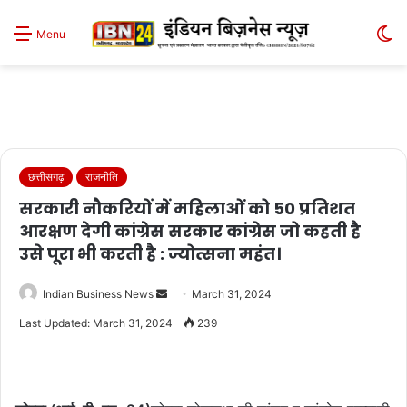
S
Menu
sk
छत्तीसगढ़
राजनीति
सरकारी नौकरियों में महिलाओं को 50 प्रतिशत
आरक्षण देगी कांग्रेस सरकार कांग्रेस जो कहती है
उसे पूरा भी करती है : ज्योत्सना महंत।
Send
Indian Business News
March 31, 2024
an
Last Updated: March 31, 2024
239
email