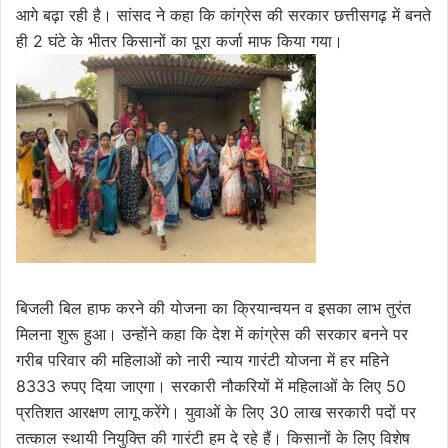
आगे बढ़ा रही है। सांसद ने कहा कि कांग्रेस की सरकार छत्तीसगढ़ में बनते
ही 2 घंटे के भीतर किसानों का पूरा कर्जा माफ किया गया।
बिजली बिल हाफ करने की योजना का क्रियान्वयन व इसका लाभ तुरंत
मिलना शुरू हुआ। उन्होंने कहा कि देश में कांग्रेस की सरकार बनने पर
गरीब परिवार की महिलाओं को नारी न्याय गारंटी योजना में हर महिने
8333 रुपए दिया जाएगा। सरकारी नौकरियों में महिलाओं के लिए 50
प्रतिशत आरक्षण लागू करेंगे। युवाओं के लिए 30 लाख सरकारी पदों पर
तत्काल स्थायी नियुक्ति की गारंटी हम दे रहे हैं। किसानों के लिए विशेष