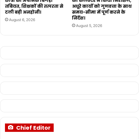
छात्रा की अचानक बिगड़ी
का कलेक्टर ने किया निरीक्षण,
तबियत, शिक्षकों की तत्परता से
अधूरे कार्यो को गुणवत्ता के साथ
टली बड़ी अनहोनी।
समय-सीमा में पूर्ण करने के
निर्देश।
August 6, 2026
August 5, 2026
Chief Editor