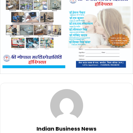
Indian Business News